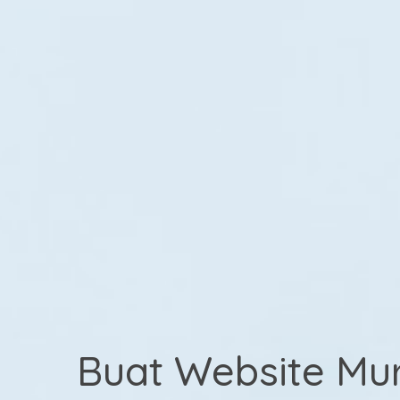
Buat Website Mu