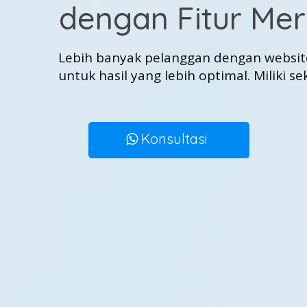
dengan Fitur Mer
Lebih banyak pelanggan dengan website
untuk hasil yang lebih optimal. Miliki se
Konsultasi