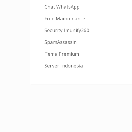
Chat WhatsApp
Free Maintenance
Security Imunify360
SpamAssassin
Tema Premium
Server Indonesia