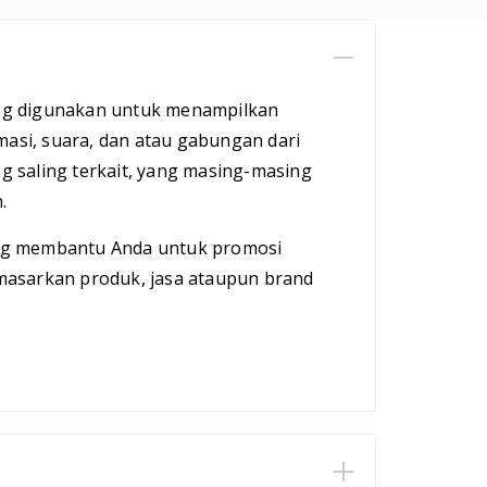
ng digunakan untuk menampilkan
masi, suara, dan atau gabungan dari
 saling terkait, yang masing-masing
.
ng membantu Anda untuk promosi
masarkan produk, jasa ataupun brand