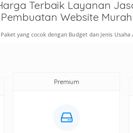
Harga Terbaik Layanan Jas
Pembuatan Website Murah
h Paket yang cocok dengan Budget dan Jenis Usaha
Premium