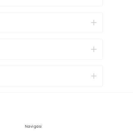
Navigasi