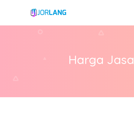
Harga Jasa