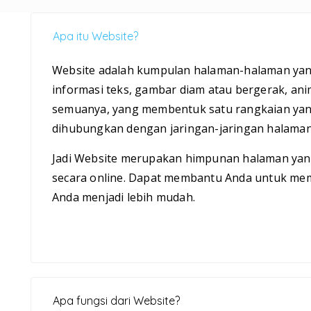
Apa itu Website?
Website adalah kumpulan halaman-halaman ya
informasi teks, gambar diam atau bergerak, ani
semuanya, yang membentuk satu rangkaian yang
dihubungkan dengan jaringan-jaringan halaman
Jadi Website merupakan himpunan halaman ya
secara online. Dapat membantu Anda untuk me
Anda menjadi lebih mudah.
Apa fungsi dari Website?