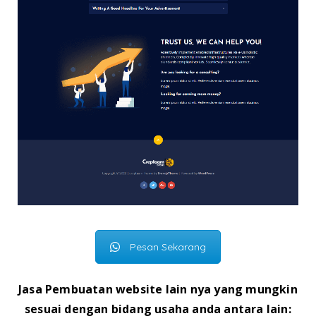
Pesan Sekarang
Jasa Pembuatan website lain nya yang mungkin
sesuai dengan bidang usaha anda antara lain: