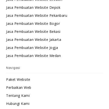
Jasa Pembuatan Website Depok
Jasa Pembuatan Website Pekanbaru
Jasa Pembuatan Website Bogor
Jasa Pembuatan Website Bekasi
Jasa Pembuatan Website Jakarta
Jasa Pembuatan Website Jogja
Jasa Pembuatan Website Medan
Navigasi
Paket Website
Perbaikan Web
Tentang Kami
Hubungi Kami