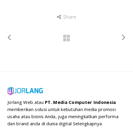
Share
Jorlang Web atau
PT. Media Computer Indonesia
memberikan solusi untuk kebutuhan media promosi
usaha atau bisnis Anda, juga meningkatkan performa
dan brand anda di dunia digital
Selengkapnya