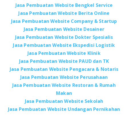
Jasa Pembuatan Website Bengkel Service
Jasa Pembuatan Website Berita Online
Jasa Pembuatan Website Company & Startup
Jasa Pembuatan Website Desainer
Jasa Pembuatan Website Dokter Spesialis
Jasa Pembuatan Website Ekspedisi Logistik
Jasa Pembuatan Website Klinik
Jasa Pembuatan Website PAUD dan TK
Jasa Pembuatan Website Pengacara & Notaris
Jasa Pembuatan Website Perusahaan
Jasa Pembuatan Website Restoran & Rumah
Makan
Jasa Pembuatan Website Sekolah
Jasa Pembuatan Website Undangan Pernikahan