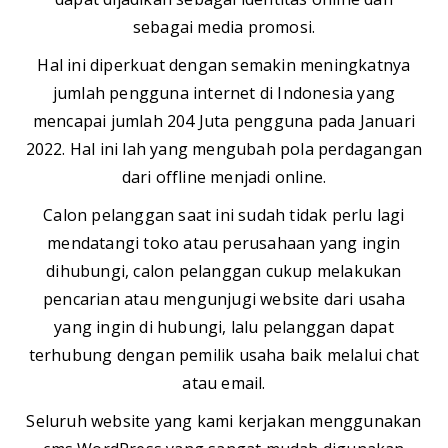
sebagai media promosi.
Hal ini diperkuat dengan semakin meningkatnya
jumlah pengguna internet di Indonesia yang
mencapai jumlah 204 Juta pengguna pada Januari
2022. Hal ini lah yang mengubah pola perdagangan
dari offline menjadi online.
Calon pelanggan saat ini sudah tidak perlu lagi
mendatangi toko atau perusahaan yang ingin
dihubungi, calon pelanggan cukup melakukan
pencarian atau mengunjugi website dari usaha
yang ingin di hubungi, lalu pelanggan dapat
terhubung dengan pemilik usaha baik melalui chat
atau email.
Seluruh website yang kami kerjakan menggunakan