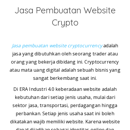
Jasa Pembuatan Website
Crypto
Jasa pembuatan website cryptocurrency
adalah
jasa yang dibutuhkan oleh seorang trader atau
orang yang bekerja dibidang ini. Cryptocurrency
atau mata uang digital adalah sebuah bisnis yang
sangat berkembang saat ini.
Di ERA Industri 4.0 keberadaan website adalah
kebutuhan dari setiap jenis usaha, mulai dari
sektor jasa, transportasi, perdagangan hingga
perbankan. Setiap jenis usaha saat ini boleh
dikatakan wajib memiliki website. Karena website
dapat dijadikan sebagai identitas online dan