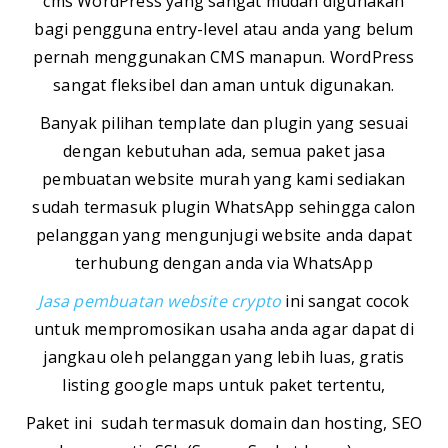
cms WordPress yang sangat mudah digunakan
bagi pengguna entry-level atau anda yang belum
pernah menggunakan CMS manapun. WordPress
sangat fleksibel dan aman untuk digunakan.
Banyak pilihan template dan plugin yang sesuai
dengan kebutuhan ada, semua paket jasa
pembuatan website murah yang kami sediakan
sudah termasuk plugin WhatsApp sehingga calon
pelanggan yang mengunjugi website anda dapat
terhubung dengan anda via WhatsApp
Jasa pembuatan website crypto
ini sangat cocok
untuk mempromosikan usaha anda agar dapat di
jangkau oleh pelanggan yang lebih luas, gratis
listing google maps untuk paket tertentu,
Paket ini sudah termasuk domain dan hosting, SEO