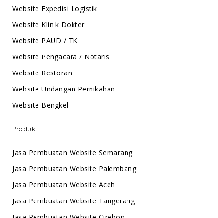
Website Expedisi Logistik
Website Klinik Dokter
Website PAUD / TK
Website Pengacara / Notaris
Website Restoran
Website Undangan Pernikahan
Website Bengkel
Produk
Jasa Pembuatan Website Semarang
Jasa Pembuatan Website Palembang
Jasa Pembuatan Website Aceh
Jasa Pembuatan Website Tangerang
Jasa Pembuatan Website Cirebon