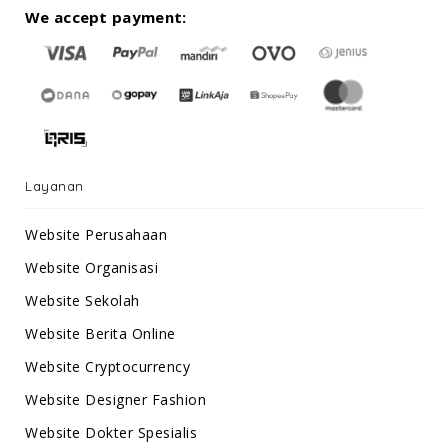
We accept payment:
Layanan
Website Perusahaan
Website Organisasi
Website Sekolah
Website Berita Online
Website Cryptocurrency
Website Designer Fashion
Website Dokter Spesialis