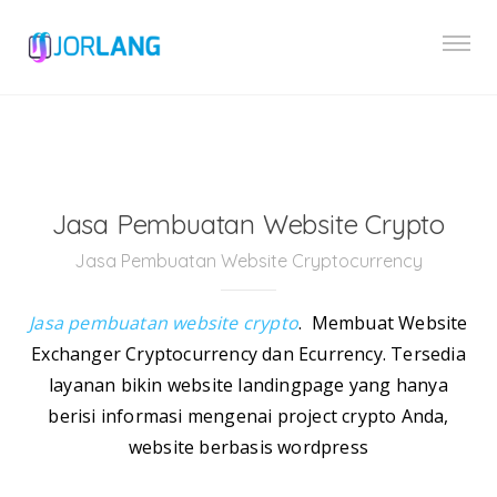
Jasa Pembuatan Website Crypto
Jasa Pembuatan Website Cryptocurrency
Jasa pembuatan website crypto
. Membuat Website
Exchanger Cryptocurrency dan Ecurrency. Tersedia
layanan bikin website landingpage yang hanya
berisi informasi mengenai project crypto Anda,
website berbasis wordpress