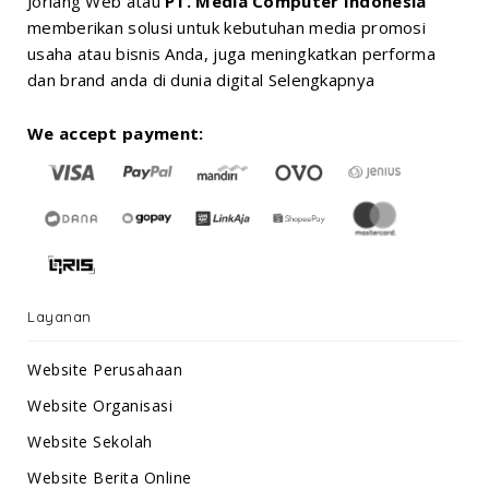
Jorlang Web atau
PT. Media Computer Indonesia
memberikan solusi untuk kebutuhan media promosi
usaha atau bisnis Anda, juga meningkatkan performa
dan brand anda di dunia digital
Selengkapnya
We accept payment:
Layanan
Website Perusahaan
Website Organisasi
Website Sekolah
Website Berita Online