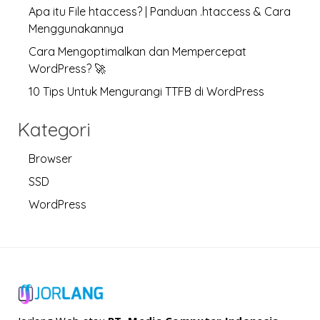
Apa itu File htaccess? | Panduan .htaccess & Cara
Menggunakannya
Cara Mengoptimalkan dan Mempercepat
WordPress? 🚀
10 Tips Untuk Mengurangi TTFB di WordPress
Kategori
Browser
SSD
WordPress