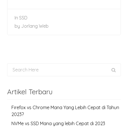
In
SSD
by
Jorlang Web
Artikel Terbaru
Firefox vs Chrome Mana Yang Lebih Cepat di Tahun
2023?
NVMe vs SSD Mana yang lebih Cepat di 2023