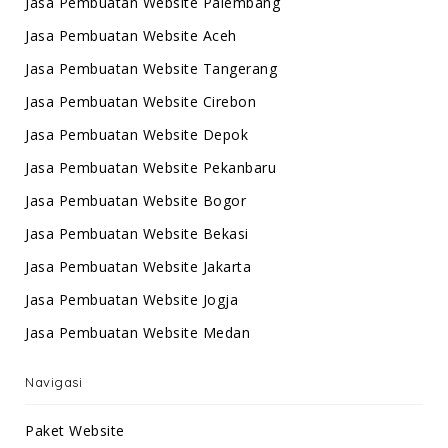
Jasa Pembuatan Website Palembang
Jasa Pembuatan Website Aceh
Jasa Pembuatan Website Tangerang
Jasa Pembuatan Website Cirebon
Jasa Pembuatan Website Depok
Jasa Pembuatan Website Pekanbaru
Jasa Pembuatan Website Bogor
Jasa Pembuatan Website Bekasi
Jasa Pembuatan Website Jakarta
Jasa Pembuatan Website Jogja
Jasa Pembuatan Website Medan
Navigasi
Paket Website