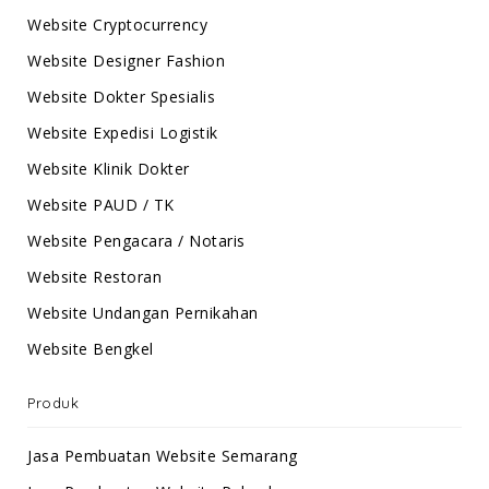
Website Cryptocurrency
Website Designer Fashion
Website Dokter Spesialis
Website Expedisi Logistik
Website Klinik Dokter
Website PAUD / TK
Website Pengacara / Notaris
Website Restoran
Website Undangan Pernikahan
Website Bengkel
Produk
Jasa Pembuatan Website Semarang