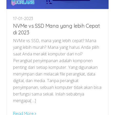
17-01-2023
NVMe vs SSD Mana yang lebih Cepat
di 2023
NVMe vs SSD, mana yang lebih cepat? Mana
yang lebih murah? Mana yang harus Anda pilih
saat Anda merakit komputer dari nol?
Perangkat penyimpanan adalah komponen
penting dari setiap komputer. Yang digunakan
menyimpan dan melacak file perangkat, data
digital, dan media. Tanpa perangkat
penyimpanan, sebuah komputer tidak akan bisa
berfungsi sama sekali. Inilah sebabnya
mengapa[…]
Read More